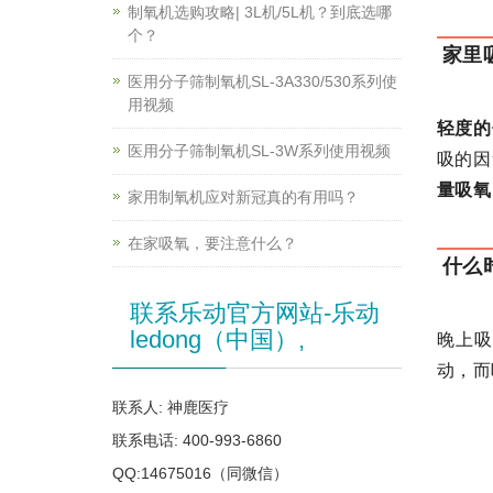
制氧机选购攻略| 3L机/5L机？到底选哪
个？
家里
医用分子筛制氧机SL-3A330/530系列使
用视频
轻度的
医用分子筛制氧机SL-3W系列使用视频
吸的因
量吸氧
家用制氧机应对新冠真的有用吗？
在家吸氧，要注意什么？
什么
联系乐动官方网站-乐动
ledong（中国）,
晚上
动，而
联系人: 神鹿医疗
联系电话: 400-993-6860
QQ:14675016（同微信）