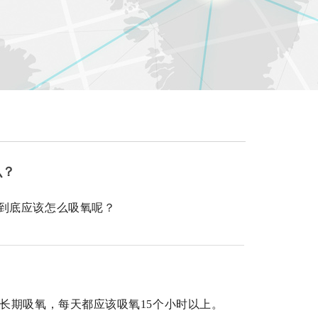
么？
到底应该怎么吸氧呢？
长期吸氧，每天都应该吸氧15个小时以上。