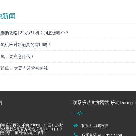
他新闻
选购攻略| 3L机/5L机？到底选哪个？
制氧机应对新冠真的有用吗？
吸氧，要注意什么？
简单 5 大要点常常被忽视
阅
联系乐动官方网站-乐动ledong
动官方网站-乐动ledong（中国）,的邮
联系人: 神鹿医疗
将更新乐动官方网站-乐动ledong（中
最新消息。 填写你的电子邮件：
联系电话: 400-993-6860