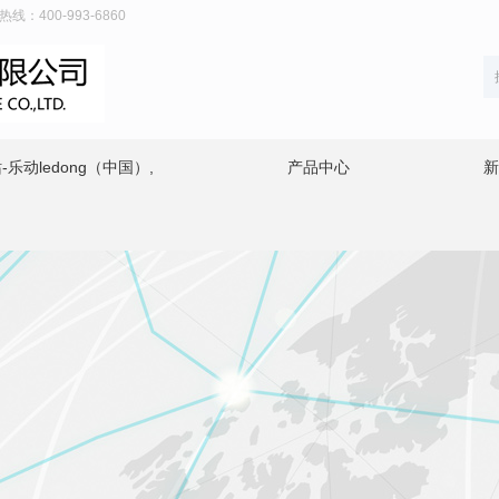
400-993-6860
乐动ledong（中国）,
产品中心
新