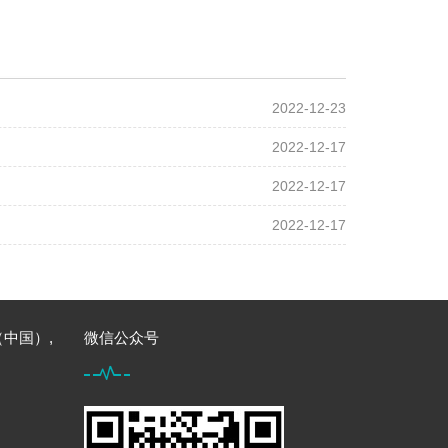
2022-12-23
2022-12-17
2022-12-17
2022-12-17
（中国）,
微信公众号