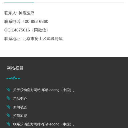
联系人: 神鹿医疗
联系电话: 400-993-6860
QQ:14675016（同微信）
联系地址: 北京市房山区琉璃河镇
网站栏目
关于乐动官方网站-乐动ledong（中国）,
产品中心
新闻动态
招商加盟
联系乐动官方网站-乐动ledong（中国）,