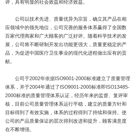
评，具有明显的社会效益和经济效益。
公司以技术先进、质量优异为宗旨，确立其产品在相
应领域中的领先地位，公司完善的服务体系赢得了全国数
百家代理商家和广大顾客的广泛好评。随着科学技术的发
展，公司将不断研制开发出功能更强大，质量更稳定的产
品，为促进中国医疗卫生事业的现代化进程做出应有的贡
献。
公司于2002年依据ISO9001-2000标准建立了质量管理
体系，并于2004年通过了ISO9001-2000标准即ISO13485-
2000标准的质量管理体系认证，经历年来的监督、复评审
核，目前公司质量管理体系运行平稳，建立的质量方针和
目标得到了有效实施，体系的过程得到了持续和保持。使
公司的产品质量保证的层次得到改进和提升，顾客满意度
在不断增强。